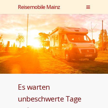
Reisemobile Mainz
Es warten
unbeschwerte Tage