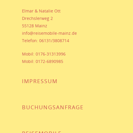
Elmar & Natalie Ott
Drechslerweg 2
55128 Mainz
info@reisemobile-mainz.de
Telefon: 06131/3808714
Mobil: 0176-31313996
Mobil: 0172-6890985
IMPRESSUM
BUCHUNGSANFRAGE