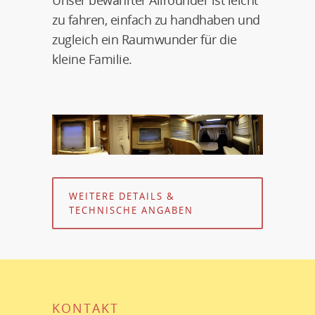
Unser bewährter Allrounder ist leicht
zu fahren, einfach zu handhaben und
zugleich ein Raumwunder für die
kleine Familie.
WEITERE DETAILS &
TECHNISCHE ANGABEN
KONTAKT