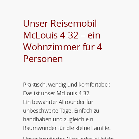
Unser Reisemobil
McLouis 4-32 – ein
Wohnzimmer für 4
Personen
Praktisch, wendig und komfortabel:
Das ist unser McLouis 4-32.
Ein bewährter Allrounder für
unbeschwerte Tage. Einfach zu
handhaben und zugleich ein
Raumwunder für die kleine Familie.