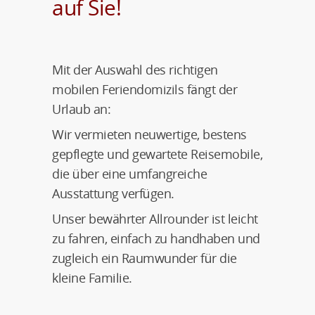
auf Sie!
Mit der Auswahl des richtigen
mobilen Feriendomizils fängt der
Urlaub an:
Wir vermieten neuwertige, bestens
gepflegte und gewartete Reisemobile,
die über eine umfangreiche
Ausstattung verfügen.
Unser bewährter Allrounder ist leicht
zu fahren, einfach zu handhaben und
zugleich ein Raumwunder für die
kleine Familie.