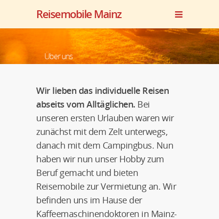
Reisemobile Mainz
Über uns
Wir lieben das individuelle Reisen
abseits vom Alltäglichen.
Bei
unseren ersten Urlauben waren wir
zunächst mit dem Zelt unterwegs,
danach mit dem Campingbus. Nun
haben wir nun unser Hobby zum
Beruf gemacht und bieten
Reisemobile zur Vermietung an. Wir
befinden uns im Hause der
Kaffeemaschinendoktoren in Mainz-