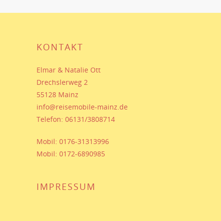
KONTAKT
Elmar & Natalie Ott
Drechslerweg 2
55128 Mainz
info@reisemobile-mainz.de
Telefon: 06131/3808714
Mobil: 0176-31313996
Mobil: 0172-6890985
IMPRESSUM