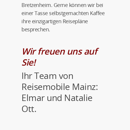
Bretzenheim. Gerne können wir bei
einer Tasse selbstgemachten Kaffee
ihre einzigartigen Reisepläne
besprechen.
Wir freuen uns auf
Sie!
Ihr Team von
Reisemobile Mainz:
Elmar und Natalie
Ott.